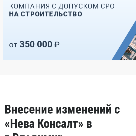
КОМПАНИЯ С ДОПУСКОМ СРО
НА СТРОИТЕЛЬСТВО
350 000
от
₽
Внесение изменений с
«Нева Консалт» в