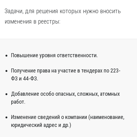
Задачи, для решения которых нужно вносить
изменения в реестры:
Повышение уровня ответственности.
Получение права на участие в тендерах по 223-
ФЗ и 44-ФЗ.
Добавление особо опасных, сложных, атомных
работ.
Изменение сведений о компании (наименование,
юридический адрес и др.)