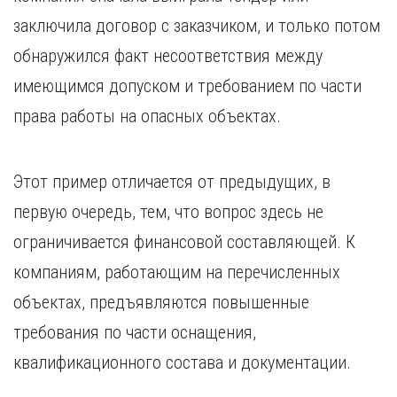
заключила договор с заказчиком, и только потом
обнаружился факт несоответствия между
имеющимся допуском и требованием по части
права работы на опасных объектах.
Этот пример отличается от предыдущих, в
первую очередь, тем, что вопрос здесь не
ограничивается финансовой составляющей. К
компаниям, работающим на перечисленных
объектах, предъявляются повышенные
требования по части оснащения,
квалификационного состава и документации.