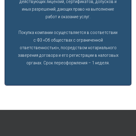
действующих лицензий, сертификатов, допусков и
иных разрешений, дающих право на выполнение
работ и оказание услуг.
Покупка компании осуществляется в соответствии
с ФЗ «Об обществах с ограниченной
ответственностью», посредством нотариального
заверения договора и его регистрации в налоговых
органах. Срок переоформления – 1 неделя.