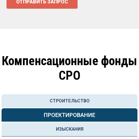
ОТПРАВИТЬ ЗАПРОС
Компенсационные фонды
СРО
СТРОИТЕЛЬСТВО
ПРОЕКТИРОВАНИЕ
ИЗЫСКАНИЯ