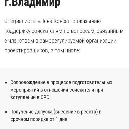
г.Владимир
Специалисты «Нева Консалт» оказывают
поддержку соискателям по вопросам, связанным
с членством в саморегулируемой организации
проектировщиков, в том числе:
Сопровождение в процессе подготовительных
мероприятий в отношении соискателя при
вступлении в СРО.
Получение допуска (внесение в реестр) в
срочном порядке от 1 дня.