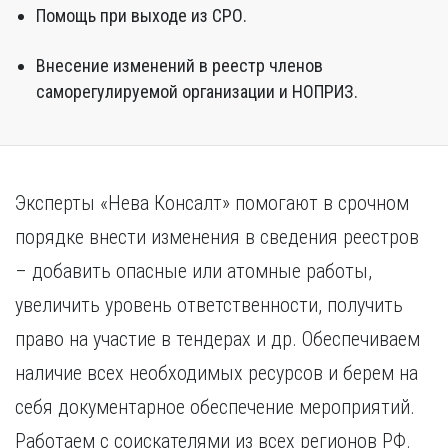
Помощь при выходе из СРО.
Внесение изменений в реестр членов
саморегулируемой организации и НОПРИЗ.
Эксперты «Нева Консалт» помогают в срочном
порядке внести изменения в сведения реестров
– добавить опасные или атомные работы,
увеличить уровень ответственности, получить
право на участие в тендерах и др. Обеспечиваем
наличие всех необходимых ресурсов и берем на
себя документарное обеспечение мероприятий.
Работаем с соискателями из всех регионов РФ.