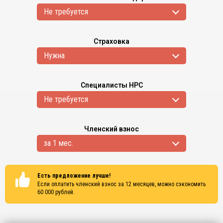
Не требуется
Страховка
Нужна
Специалисты НРС
Не требуется
Членский взнос
за 1 мес.
Есть предложение лучше!
Если оплатить членский взнос за 12 месяцев, можно сэкономить
60 000
рублей.