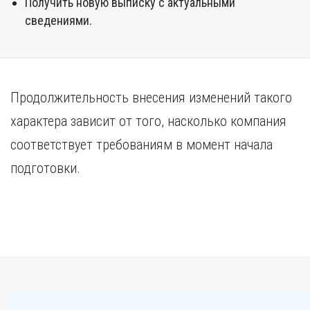
Получить новую выписку с актуальными
сведениями.
Продолжительность внесения изменений такого
характера зависит от того, насколько компания
соответствует требованиям в момент начала
подготовки.