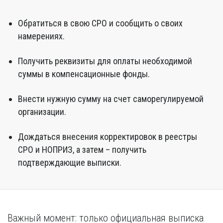
Обратиться в свою СРО и сообщить о своих
намерениях.
Получить реквизиты для оплаты необходимой
суммы в компенсационные фонды.
Внести нужную сумму на счет саморегулируемой
организации.
Дождаться внесения корректировок в реестры
СРО и НОПРИЗ, а затем – получить
подтверждающие выписки.
Важный момент: только официальная выписка