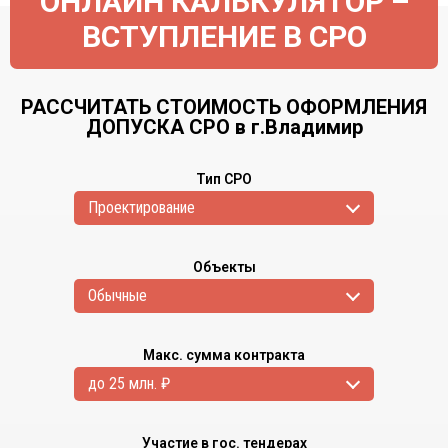
ОНЛАЙН КАЛЬКУЛЯТОР –
ВСТУПЛЕНИЕ В СРО
РАССЧИТАТЬ СТОИМОСТЬ ОФОРМЛЕНИЯ
ДОПУСКА СРО в г.Владимир
Тип СРО
Проектирование
Объекты
Обычные
Макс. сумма контракта
до 25 млн. ₽
Участие в гос. тендерах