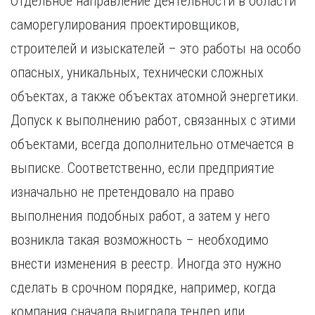
Отдельное направление деятельности в области
саморегулирования проектировщиков,
строителей и изыскателей – это работы на особо
опасных, уникальных, технически сложных
объектах, а также объектах атомной энергетики.
Допуск к выполнению работ, связанных с этими
объектами, всегда дополнительно отмечается в
выписке. Соответственно, если предприятие
изначально не претендовало на право
выполнения подобных работ, а затем у него
возникла такая возможность – необходимо
внести изменения в реестр. Иногда это нужно
сделать в срочном порядке, например, когда
компания сначала выиграла тендер или