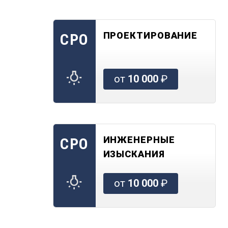
ПРОЕКТИРОВАНИЕ
СРО
от
10 000
₽
ИНЖЕНЕРНЫЕ
СРО
ИЗЫСКАНИЯ
от
10 000
₽