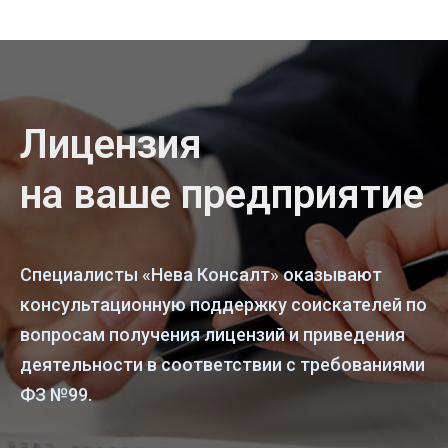
Лицензия
на ваше предприятие
Специалисты «Нева Консалт» оказывают
консультационную поддержку соискателей по
вопросам получения лицензий и приведения
деятельности в соответствии с требованиями
ФЗ №99.