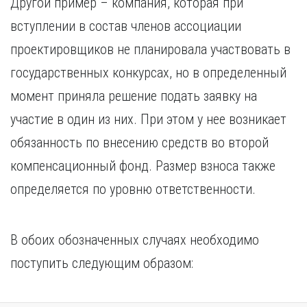
Другой пример – компания, которая при
вступлении в состав членов ассоциации
проектировщиков не планировала участвовать в
государственных конкурсах, но в определенный
момент приняла решение подать заявку на
участие в один из них. При этом у нее возникает
обязанность по внесению средств во второй
компенсационный фонд. Размер взноса также
определяется по уровню ответственности.
В обоих обозначенных случаях необходимо
поступить следующим образом: