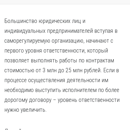
Большинство юридических лиц и
индивидуальных предпринимателей вступая в
саморегулируемую организацию, начинают с
первого уровня ответственности, который
позволяет выполнять работы по контрактам
стоимостью от 3 млн до 25 млн рублей. Если в
процессе осуществления деятельности им
необходимо выступить исполнителем по более
дорогому договору – уровень ответственности
нужно увеличить.