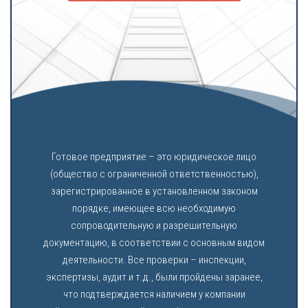
Готовое предприятие – это юридическое лицо
(общество с ограниченной ответственностью),
зарегистрированное в установленном законом
порядке, имеющее всю необходимую
сопроводительную и разрешительную
документацию, в соответствии с основным видом
деятельности. Все проверки – инспекции,
экспертизы, аудит и т.д., были пройдены заранее,
что подтверждается наличием у компании