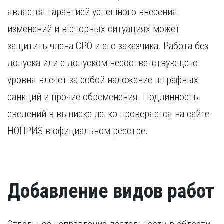
является гарантией успешного внесения
изменений и в спорных ситуациях может
защитить члена СРО и его заказчика. Работа без
допуска или с допуском несоответствующего
уровня влечет за собой наложение штрафных
санкций и прочие обременения. Подлинность
сведений в выписке легко проверяется на сайте
НОПРИЗ в официальном реестре.
Добавление видов работ