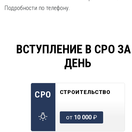
Подробности по телефону.
ВСТУПЛЕНИЕ В СРО ЗА
ДЕНЬ
СТРОИТЕЛЬСТВО
СРО
от
10 000
₽