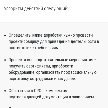
Алгоритм действий следующий:
Определить, какие доработки нужно провести
проектировщику для приведения деятельности в
соответствие требованиям.
Провести все подготовительные мероприятия –
получить сертификаты, приобрести
оборудование, организовать профессиональную
подготовку сотрудников и так далее.
Обратиться в СРО с комплектом
подтверждающей документации и заявлением.