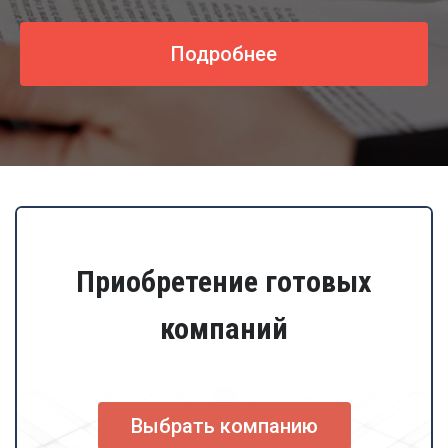
Подробнее
Приобретение готовых
компаний
Выбрать компанию