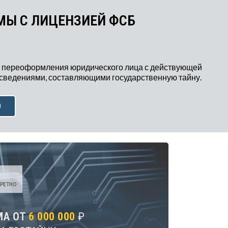
МЫ С ЛИЦЕНЗИЕЙ ФСБ
 переоформления юридического лица с действующей
 сведениями, составляющими государственную тайну.
Ю
РЕТНО
МА ОТ
6 000 000
₽