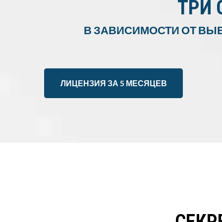
ТРИ 
В ЗАВИСИМОСТИ ОТ ВЫ
ЛИЦЕНЗИЯ ЗА 5 МЕСЯЦЕВ
СЕКР