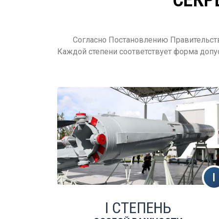
Согласно Постановлению Правительств
Каждой степени соответствует форма допу
I СТЕПЕНЬ