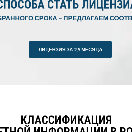
СПОСОБА СТАТЬ ЛИЦЕНЗ
БРАННОГО СРОКА – ПРЕДЛАГАЕМ СОО
ЛИЦЕНЗИЯ ЗА 2,5 МЕСЯЦА
КЛАССИФИКАЦИЯ
ЕТНОЙ ИНФОРМАЦИИ В Р