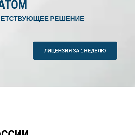
ИАТОМ
ТВЕТСТВУЮЩЕЕ РЕШЕНИЕ
ЛИЦЕНЗИЯ ЗА 1 НЕДЕЛЮ
ОССИИ