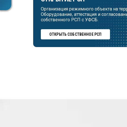
Организация режимного объекта на тер
Оборудование, аттестация и согласован
собственного РСП с УФСБ.
ОТКРЫТЬ СОБСТВЕННОЕ РСП