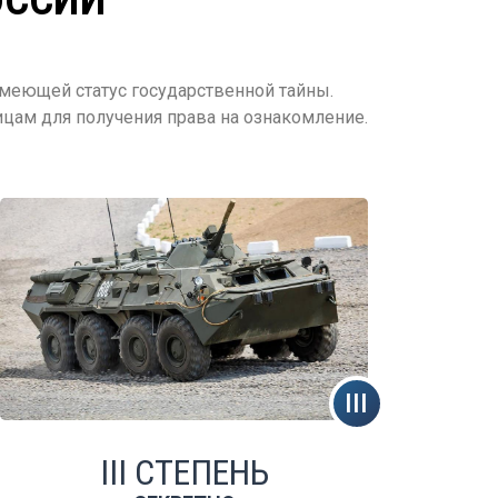
меющей статус государственной тайны.
цам для получения права на ознакомление.
III СТЕПЕНЬ