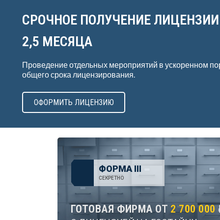
СРОЧНОЕ ПОЛУЧЕНИЕ ЛИЦЕНЗИИ
2,5 МЕСЯЦА
Проведение отдельных мероприятий в ускоренном по
общего срока лицензирования.
ОФОРМИТЬ ЛИЦЕНЗИЮ
ФОРМА III
СЕКРЕТНО
ГОТОВАЯ ФИРМА ОТ
2 700 000