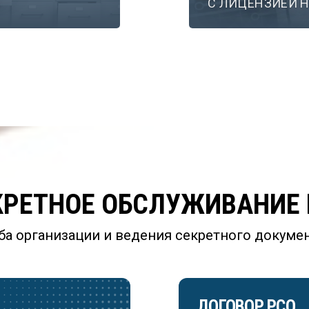
С ЛИЦЕНЗИЕЙ Н
РЕТНОЕ ОБСЛУЖИВАНИЕ 
ба организации и ведения секретного докуме
ДОГОВОР РСО