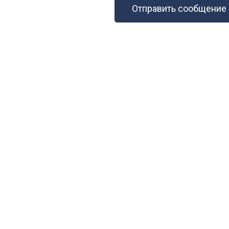
Отправить сообщение