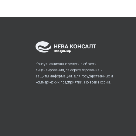
Владимир
Консультационные услуги в области
лицензирования, саморегулирования и
защиты информации. Для государственных и
коммерческих предприятий. По всей России.