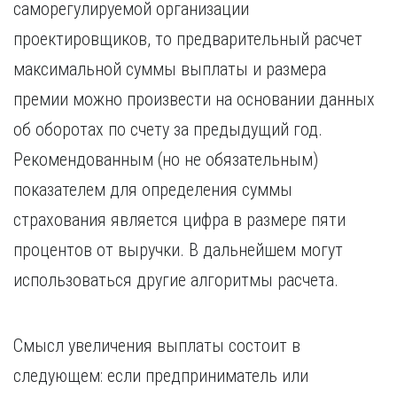
саморегулируемой организации
проектировщиков, то предварительный расчет
максимальной суммы выплаты и размера
премии можно произвести на основании данных
об оборотах по счету за предыдущий год.
Рекомендованным (но не обязательным)
показателем для определения суммы
страхования является цифра в размере пяти
процентов от выручки. В дальнейшем могут
использоваться другие алгоритмы расчета.
Смысл увеличения выплаты состоит в
следующем: если предприниматель или