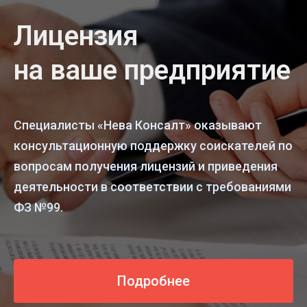
Лицензия
на ваше предприятие
Специалисты «Нева Консалт» оказывают
консультационную поддержку соискателей по
вопросам получения лицензий и приведения
деятельности в соответствии с требованиями
ФЗ №99.
Подробнее