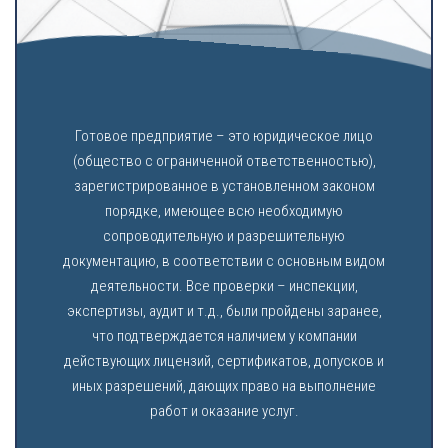
Готовое предприятие – это юридическое лицо
(общество с ограниченной ответственностью),
зарегистрированное в установленном законом
порядке, имеющее всю необходимую
сопроводительную и разрешительную
документацию, в соответствии с основным видом
деятельности. Все проверки – инспекции,
экспертизы, аудит и т.д., были пройдены заранее,
что подтверждается наличием у компании
действующих лицензий, сертификатов, допусков и
иных разрешений, дающих право на выполнение
работ и оказание услуг.