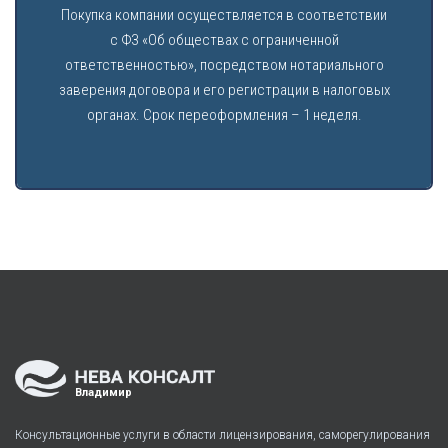
Покупка компании осуществляется в соответствии
с ФЗ «Об обществах с ограниченной
ответственностью», посредством нотариального
заверения договора и его регистрации в налоговых
органах. Срок переоформления – 1 неделя.
Владимир
Консультационные услуги в области лицензирования, саморегулирования