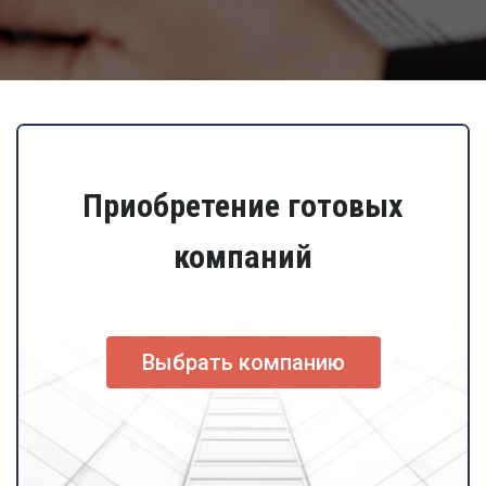
Приобретение готовых
компаний
Выбрать компанию