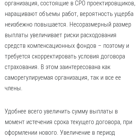
организация, состоящие в СРО проектировщиков,
наращивают объемы работ, вероятность ущерба
неизбежно повышается. Несоразмерный размер
выплаты увеличивает риски расходования
средств компенсационных фондов – поэтому и
требуется скорректировать условия договора
страхования. В этом заинтересована как
саморегулируемая организация, так и все ее
члены.
Удобнее всего увеличить сумму выплаты в
момент истечения срока текущего договора, при
оформлении нового. Увеличение в период