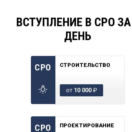
ВСТУПЛЕНИЕ В СРО ЗА
ДЕНЬ
СТРОИТЕЛЬСТВО
СРО
от
10 000
₽
ПРОЕКТИРОВАНИЕ
СРО