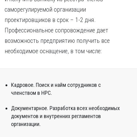
саморегулируемой организации
проектировщиков в срок – 1-2 дня.
Профессиональное сопровождение дает
возможность предприятию получить все
необходимое оснащение, в том числе:
Кадровое. Поиск и найм сотрудников с
членством в НРС.
Документарное. Разработка всех необходимых
документов и внутренних регламентов
организации.