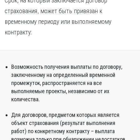
Срок, на который заключается договор
страхования, может быть привязан к
временному периоду или выполняемому
контракту:
Возможность получения выплаты по договору,
заключенному на определенный временной
промежуток, распространяется на все
выполняемые проекты, независимо от их
количества.
Для договоров, предметом которых является
объект страхования (результат выполнения
работ) по конкретному контракту – выплата
возможна только при обнаружении недостатков