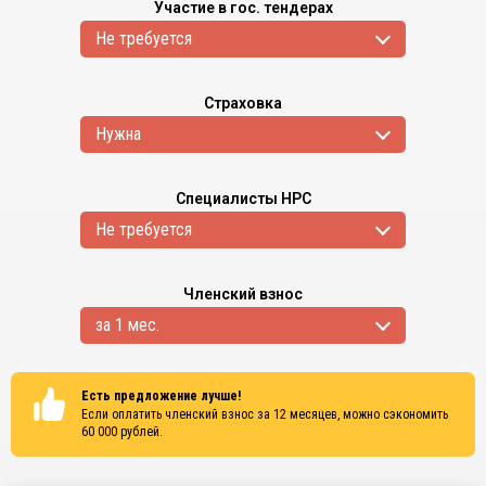
Участие в гос. тендерах
Не требуется
Страховка
Нужна
Специалисты НРС
Не требуется
Членский взнос
за 1 мес.
Есть предложение лучше!
Если оплатить членский взнос за 12 месяцев, можно сэкономить
60 000
рублей.