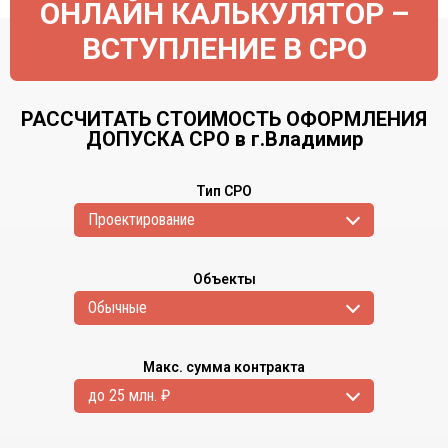
ОНЛАЙН КАЛЬКУЛЯТОР –
ВСТУПЛЕНИЕ В СРО
РАССЧИТАТЬ СТОИМОСТЬ ОФОРМЛЕНИЯ
ДОПУСКА СРО в г.Владимир
Тип СРО
Проектирование
Объекты
Обычные
Макс. сумма контракта
до 25 млн. ₽