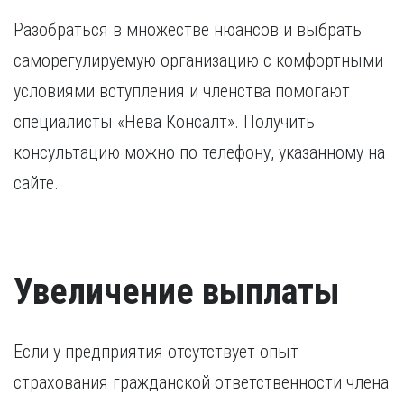
Разобраться в множестве нюансов и выбрать
саморегулируемую организацию с комфортными
условиями вступления и членства помогают
специалисты «Нева Консалт». Получить
консультацию можно по телефону, указанному на
сайте.
Увеличение выплаты
Если у предприятия отсутствует опыт
страхования гражданской ответственности члена