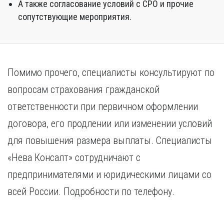
А также согласование условий с СРО и прочие
сопутствующие мероприятия.
Помимо прочего, специалисты консультируют по
вопросам страхования гражданской
ответственности при первичном оформлении
договора, его продлении или изменении условий
для повышения размера выплаты. Специалисты
«Нева Консалт» сотрудничают с
предпринимателями и юридическими лицами со
всей России. Подробности по телефону.