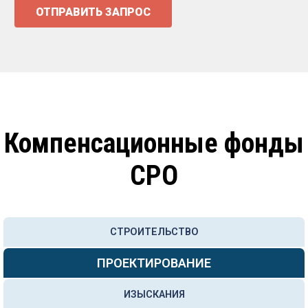
ОТПРАВИТЬ ЗАПРОС
Компенсационные фонды
СРО
СТРОИТЕЛЬСТВО
ПРОЕКТИРОВАНИЕ
ИЗЫСКАНИЯ