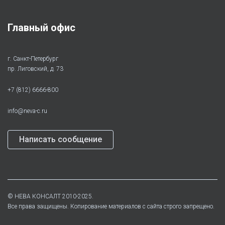
Главный офис
г. Санкт-Петербург
пр. Лиговский, д. 73
+7 (812) 6666-800
info@neva-c.ru
Написать сообщение
©
НЕВА КОНСАЛТ
2010-2025.
Все права защищены. Копирование материалов с сайта строго запрещено.