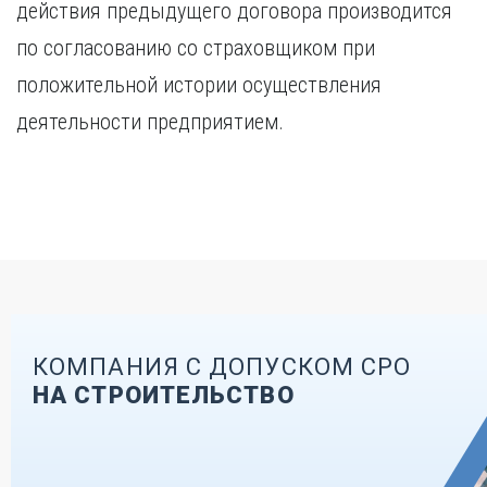
действия предыдущего договора производится
по согласованию со страховщиком при
положительной истории осуществления
деятельности предприятием.
КОМПАНИЯ С ДОПУСКОМ СРО
НА СТРОИТЕЛЬСТВО