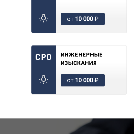
от
10 000
₽
ИНЖЕНЕРНЫЕ
СРО
ИЗЫСКАНИЯ
от
10 000
₽