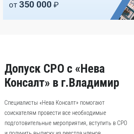
350 000
от
₽
Допуск СРО с «Нева
Консалт» в г.Владимир
Специалисты «Нева Консалт» помогают
соискателям провести все необходимые
подготовительные мероприятия, вступить в СРО
и получить выписку из реестра членов