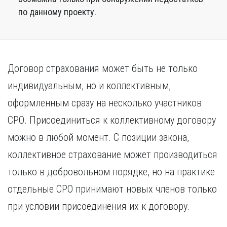
по данному проекту.
Договор страхования может быть не только
индивидуальным, но и коллективным,
оформленным сразу на несколько участников
СРО. Присоединиться к коллективному договору
можно в любой момент. С позиции закона,
коллективное страхование может производиться
только в добровольном порядке, но на практике
отдельные СРО принимают новых членов только
при условии присоединения их к договору.