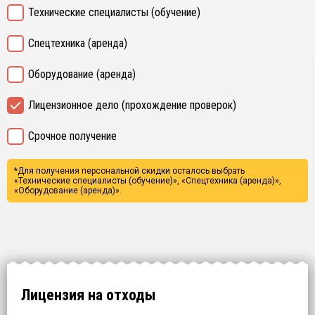
Технические специалисты (обучение)
Спецтехника (аренда)
Оборудование (аренда)
Лицензионное дело (прохождение проверок)
Срочное получение
*Для получения персональной скидки осталось выбрать
«Технические специалисты (обучение)», «Спецтехника (аренда)»,
«Оборудование (аренда)».
Лицензия на отходы