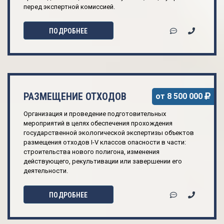
перед экспертной комиссией.
ПОДРОБНЕЕ
РАЗМЕЩЕНИЕ ОТХОДОВ
от 8 500 000
Организация и проведение подготовительных
мероприятий в целях обеспечения прохождения
государственной экологической экспертизы объектов
размещения отходов I-V классов опасности в части:
строительства нового полигона, изменения
действующего, рекультивации или завершении его
деятельности.
ПОДРОБНЕЕ