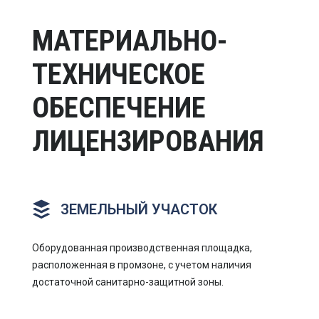
МАТЕРИАЛЬНО-
ТЕХНИЧЕСКОЕ
ОБЕСПЕЧЕНИЕ
ЛИЦЕНЗИРОВАНИЯ
ЗЕМЕЛЬНЫЙ УЧАСТОК
Оборудованная производственная площадка,
расположенная в промзоне, с учетом наличия
достаточной санитарно-защитной зоны.