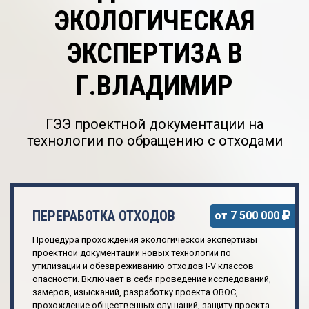
ЭКОЛОГИЧЕСКАЯ
ЭКСПЕРТИЗА В
Г.ВЛАДИМИР
ГЭЭ проектной документации на
технологии по обращению с отходами
ПЕРЕРАБОТКА ОТХОДОВ
от 7 500 000
Процедура прохождения экологической экспертизы
проектной документации новых технологий по
утилизации и обезвреживанию отходов I-V классов
опасности. Включает в себя проведение исследований,
замеров, изысканий, разработку проекта ОВОС,
прохождение общественных слушаний, защиту проекта