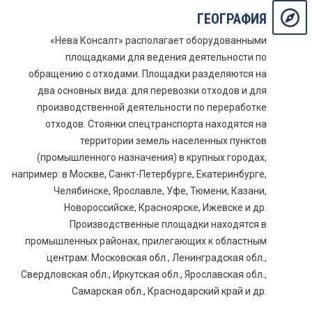
ГЕОГРАФИЯ
«Нева Консалт» располагает оборудованными
площадками для ведения деятельности по
обращению с отходами. Площадки разделяются на
два основных вида: для перевозки отходов и для
производственной деятельности по переработке
отходов. Стоянки спецтранспорта находятся на
территории земель населенных пунктов
(промышленного назначения) в крупных городах,
например: в Москве, Санкт-Петербурге, Екатеринбурге,
Челябинске, Ярославле, Уфе, Тюмени, Казани,
Новороссийске, Красноярске, Ижевске и др.
Производственные площадки находятся в
промышленных районах, прилегающих к областным
центрам: Московская обл., Ленинградская обл.,
Свердловская обл., Иркутская обл., Ярославская обл.,
Самарская обл., Краснодарский край и др.