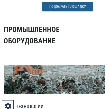
ПОДОБРАТЬ ПЛОЩАДКУ
ПРОМЫШЛЕННОЕ
ОБОРУДОВАНИЕ
ТЕХНОЛОГИИ