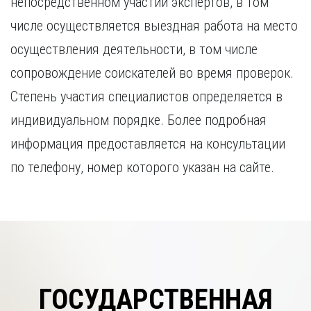
непосредственном участии экспертов, в том
числе осуществляется выездная работа на место
осуществления деятельности, в том числе
сопровождение соискателей во время проверок.
Степень участия специалистов определяется в
индивидуальном порядке. Более подробная
информация предоставляется на консультации
по телефону, номер которого указан на сайте.
ГОСУДАРСТВЕННАЯ