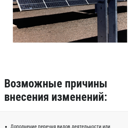
Возможные причины
внесения изменений:
Дополнение перечня видов деятельности или