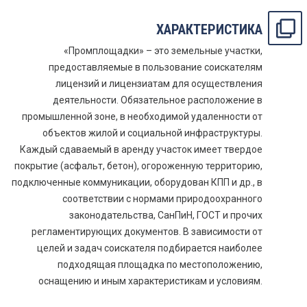
ХАРАКТЕРИСТИКА
«Промплощадки» – это земельные участки,
предоставляемые в пользование соискателям
лицензий и лицензиатам для осуществления
деятельности. Обязательное расположение в
промышленной зоне, в необходимой удаленности от
объектов жилой и социальной инфраструктуры.
Каждый сдаваемый в аренду участок имеет твердое
покрытие (асфальт, бетон), огороженную территорию,
подключенные коммуникации, оборудован КПП и др., в
соответствии с нормами природоохранного
законодательства, СанПиН, ГОСТ и прочих
регламентирующих документов. В зависимости от
целей и задач соискателя подбирается наиболее
подходящая площадка по местоположению,
оснащению и иным характеристикам и условиям.