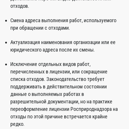
отходов.
Смена адреса выполнения работ, используемого
при обращении с отходами.
Актуализация наименования организации или ее
юридического адреса после их смены.
Исключение отдельных видов работ,
перечисленных в лицензии, или сокращение
списка отходов. Законодательство требует
поддерживать в действительном состоянии
данные о выполняемых работах в
разрешительной документации, но на практике
переоформление лицензии Росприроднадзора на
отходы по этой причине встречается крайне
редко.