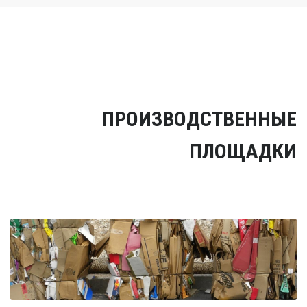
ПРОИЗВОДСТВЕННЫЕ
ПЛОЩАДКИ