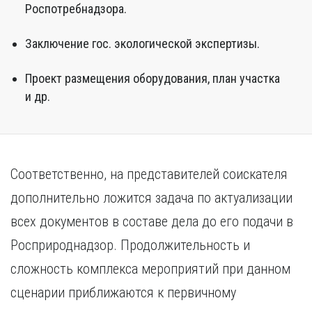
Роспотребнадзора.
Заключение гос. экологической экспертизы.
Проект размещения оборудования, план участка
и др.
Соответственно, на представителей соискателя
дополнительно ложится задача по актуализации
всех документов в составе дела до его подачи в
Росприроднадзор. Продолжительность и
сложность комплекса мероприятий при данном
сценарии приближаются к первичному