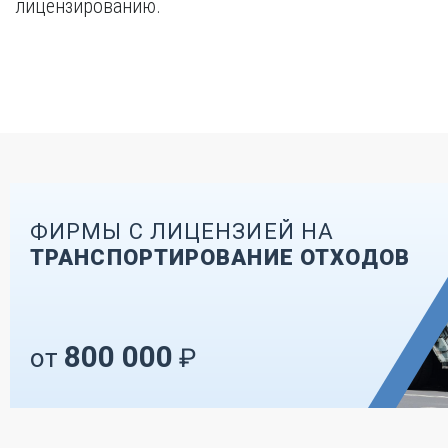
лицензированию.
ФИРМЫ С ЛИЦЕНЗИЕЙ НА
ТРАНСПОРТИРОВАНИЕ ОТХОДОВ
800 000
от
₽