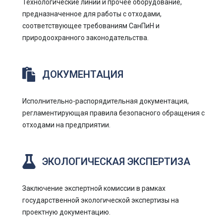
Технологические линии и прочее оборудование,
предназначенное для работы с отходами,
соответствующее требованиям СанПиН и
природоохранного законодательства.
ДОКУМЕНТАЦИЯ
Исполнительно-распорядительная документация,
регламентирующая правила безопасного обращения с
отходами на предприятии.
ЭКОЛОГИЧЕСКАЯ ЭКСПЕРТИЗА
Заключение экспертной комиссии в рамках
государственной экологической экспертизы на
проектную документацию.