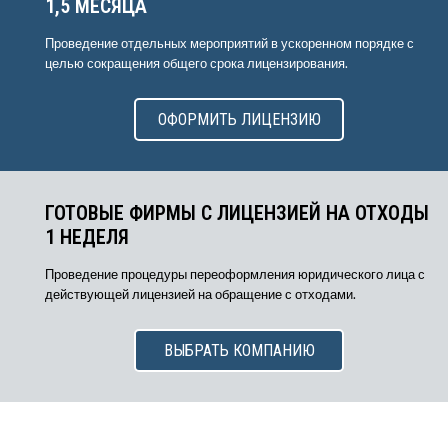
1,5 МЕСЯЦА
Проведение отдельных мероприятий в ускоренном порядке с
целью сокращения общего срока лицензирования.
ОФОРМИТЬ ЛИЦЕНЗИЮ
ГОТОВЫЕ ФИРМЫ С ЛИЦЕНЗИЕЙ НА ОТХОДЫ
1 НЕДЕЛЯ
Проведение процедуры переоформления юридического лица с
действующей лицензией на обращение с отходами.
ВЫБРАТЬ КОМПАНИЮ