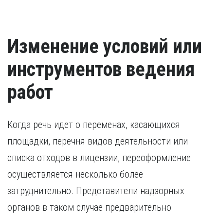
Изменение условий или
инструментов ведения
работ
Когда речь идет о переменах, касающихся
площадки, перечня видов деятельности или
списка отходов в лицензии, переоформление
осуществляется несколько более
затруднительно. Представители надзорных
органов в таком случае предварительно