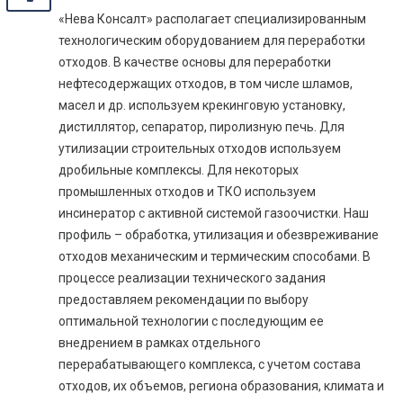
«Нева Консалт» располагает специализированным
технологическим оборудованием для переработки
отходов. В качестве основы для переработки
нефтесодержащих отходов, в том числе шламов,
масел и др. используем крекинговую установку,
дистиллятор, сепаратор, пиролизную печь. Для
утилизации строительных отходов используем
дробильные комплексы. Для некоторых
промышленных отходов и ТКО используем
инсинератор с активной системой газоочистки. Наш
профиль – обработка, утилизация и обезвреживание
отходов механическим и термическим способами. В
процессе реализации технического задания
предоставляем рекомендации по выбору
оптимальной технологии с последующим ее
внедрением в рамках отдельного
перерабатывающего комплекса, с учетом состава
отходов, их объемов, региона образования, климата и