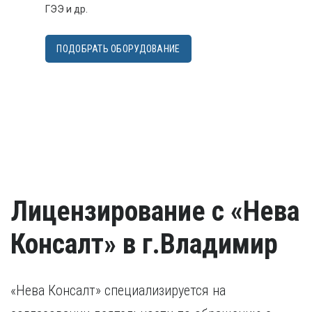
ГЭЭ и др.
ПОДОБРАТЬ ОБОРУДОВАНИЕ
Лицензирование с «Нева
Консалт» в г.Владимир
«Нева Консалт» специализируется на