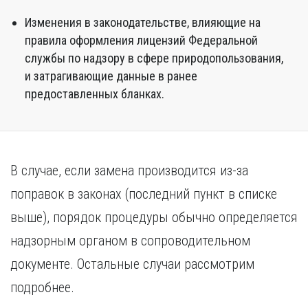
Изменения в законодательстве, влияющие на
правила оформления лицензий Федеральной
службы по надзору в сфере природопользования,
и затрагивающие данные в ранее
предоставленных бланках.
В случае, если замена производится из-за
поправок в законах (последний пункт в списке
выше), порядок процедуры обычно определяется
надзорным органом в сопроводительном
документе. Остальные случаи рассмотрим
подробнее.