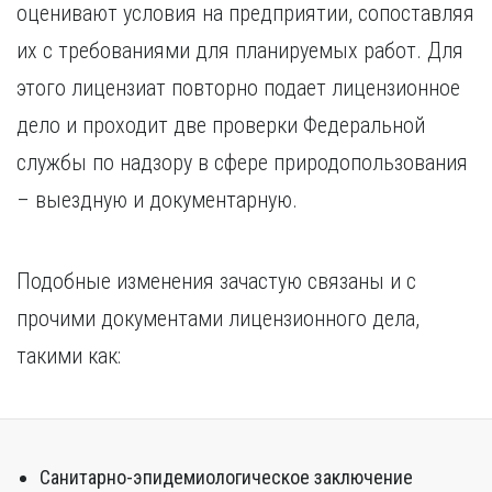
оценивают условия на предприятии, сопоставляя
их с требованиями для планируемых работ. Для
этого лицензиат повторно подает лицензионное
дело и проходит две проверки Федеральной
службы по надзору в сфере природопользования
– выездную и документарную.
Подобные изменения зачастую связаны и с
прочими документами лицензионного дела,
такими как:
Санитарно-эпидемиологическое заключение