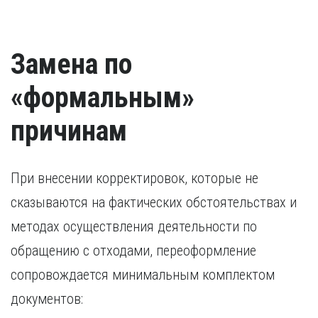
Замена по
«формальным»
причинам
При внесении корректировок, которые не
сказываются на фактических обстоятельствах и
методах осуществления деятельности по
обращению с отходами, переоформление
сопровождается минимальным комплектом
документов: