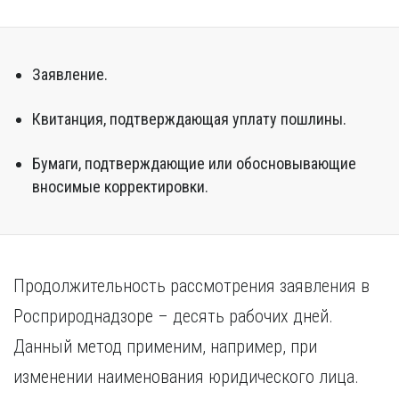
Заявление.
Квитанция, подтверждающая уплату пошлины.
Бумаги, подтверждающие или обосновывающие
вносимые корректировки.
Продолжительность рассмотрения заявления в
Росприроднадзоре – десять рабочих дней.
Данный метод применим, например, при
изменении наименования юридического лица.