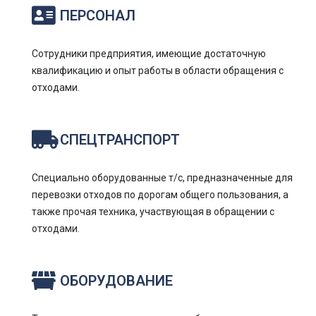
ПЕРСОНАЛ
Сотрудники предприятия, имеющие достаточную
квалификацию и опыт работы в области обращения с
отходами.
СПЕЦТРАНСПОРТ
Специально оборудованные т/с, предназначенные для
перевозки отходов по дорогам общего пользования, а
также прочая техника, участвующая в обращении с
отходами.
ОБОРУДОВАНИЕ