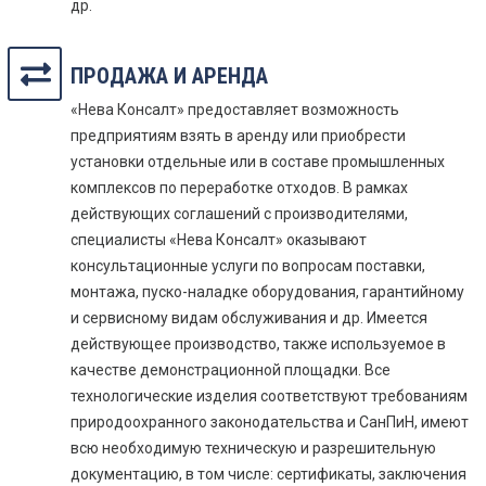
др.
ПРОДАЖА И АРЕНДА
«Нева Консалт» предоставляет возможность
предприятиям взять в аренду или приобрести
установки отдельные или в составе промышленных
комплексов по переработке отходов. В рамках
действующих соглашений с производителями,
специалисты «Нева Консалт» оказывают
консультационные услуги по вопросам поставки,
монтажа, пуско-наладке оборудования, гарантийному
и сервисному видам обслуживания и др. Имеется
действующее производство, также используемое в
качестве демонстрационной площадки. Все
технологические изделия соответствуют требованиям
природоохранного законодательства и СанПиН, имеют
всю необходимую техническую и разрешительную
документацию, в том числе: сертификаты, заключения