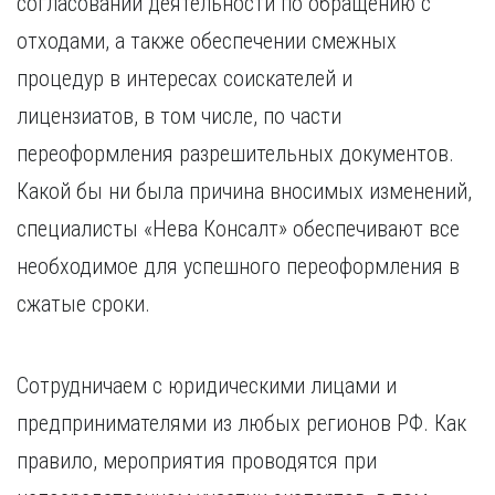
согласовании деятельности по обращению с
отходами, а также обеспечении смежных
процедур в интересах соискателей и
лицензиатов, в том числе, по части
переоформления разрешительных документов.
Какой бы ни была причина вносимых изменений,
специалисты «Нева Консалт» обеспечивают все
необходимое для успешного переоформления в
сжатые сроки.
Сотрудничаем с юридическими лицами и
предпринимателями из любых регионов РФ. Как
правило, мероприятия проводятся при