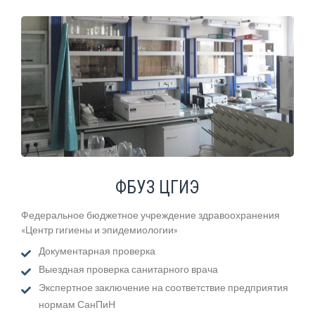
ФБУЗ ЦГИЭ
Федеральное бюджетное учреждение здравоохранения
«Центр гигиены и эпидемиологии»
Документарная проверка
Выездная проверка санитарного врача
Экспертное заключение на соответствие предприятия
нормам СанПиН