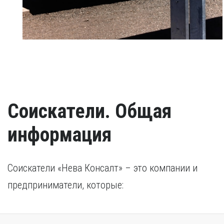
Соискатели. Общая
информация
Соискатели «Нева Консалт» – это компании и
предприниматели, которые: