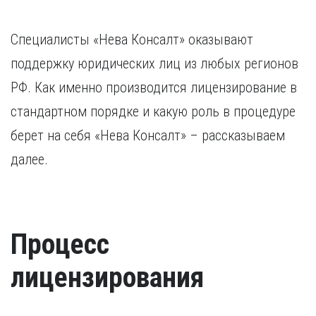
Специалисты «Нева Консалт» оказывают
поддержку юридических лиц из любых регионов
РФ. Как именно производится лицензирование в
стандартном порядке и какую роль в процедуре
берет на себя «Нева Консалт» – рассказываем
далее.
Процесс
лицензирования