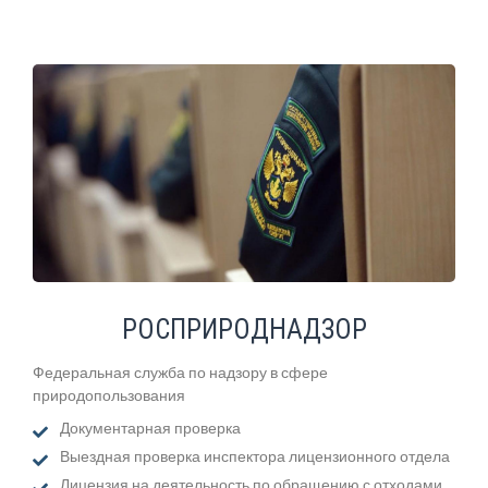
РОСПРИРОДНАДЗОР
Федеральная служба по надзору в сфере
природопользования
Документарная проверка
Выездная проверка инспектора лицензионного отдела
Лицензия на деятельность по обращению с отходами