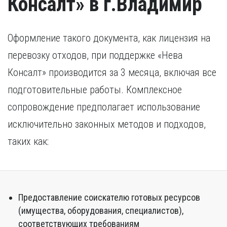
Консалт» в г.Владимир
Оформление такого документа, как лицензия на
перевозку отходов, при поддержке «Нева
Консалт» производится за 3 месяца, включая все
подготовительные работы. Комплексное
сопровождение предполагает использование
исключительно законных методов и подходов,
таких как:
Предоставление соискателю готовых ресурсов
(имущества, оборудования, специалистов),
соответствующих требованиям