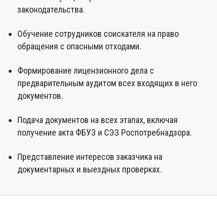
законодательства.
Обучение сотрудников соискателя на право
обращения с опасными отходами.
Формирование лицензионного дела с
предварительным аудитом всех входящих в него
документов.
Подача документов на всех этапах, включая
получение акта ФБУЗ и СЭЗ Роспотребнадзора.
Представление интересов заказчика на
документарных и выездных проверках.