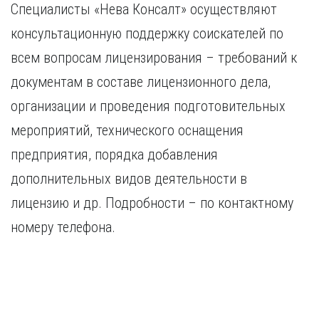
Специалисты «Нева Консалт» осуществляют
консультационную поддержку соискателей по
всем вопросам лицензирования – требований к
документам в составе лицензионного дела,
организации и проведения подготовительных
мероприятий, технического оснащения
предприятия, порядка добавления
дополнительных видов деятельности в
лицензию и др. Подробности – по контактному
номеру телефона.