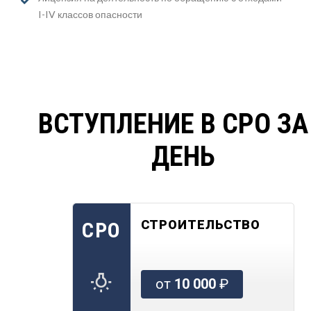
I-IV классов опасности
ВСТУПЛЕНИЕ В СРО ЗА
ДЕНЬ
СТРОИТЕЛЬСТВО
СРО
от
10 000
₽