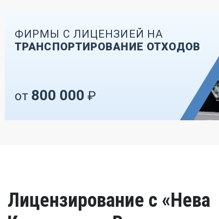
ФИРМЫ С ЛИЦЕНЗИЕЙ НА
ТРАНСПОРТИРОВАНИЕ ОТХОДОВ
800 000
от
₽
Лицензирование с «Нева