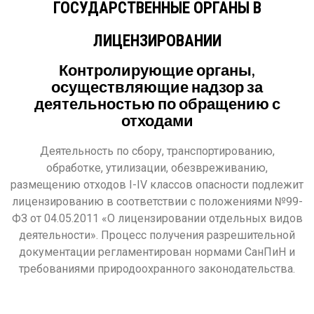
ГОСУДАРСТВЕННЫЕ ОРГАНЫ В
ЛИЦЕНЗИРОВАНИИ
Контролирующие органы,
осуществляющие надзор за
деятельностью по обращению с
отходами
Деятельность по сбору, транспортированию,
обработке, утилизации, обезвреживанию,
размещению отходов I-IV классов опасности подлежит
лицензированию в соответствии с положениями №99-
ФЗ от 04.05.2011 «О лицензировании отдельных видов
деятельности». Процесс получения разрешительной
документации регламентирован нормами СанПиН и
требованиями природоохранного законодательства.