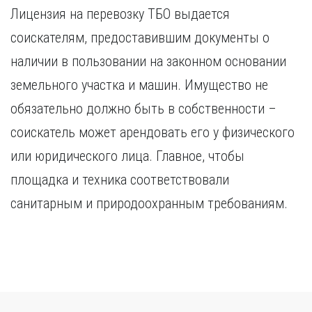
Лицензия на перевозку ТБО выдается
соискателям, предоставившим документы о
наличии в пользовании на законном основании
земельного участка и машин. Имущество не
обязательно должно быть в собственности –
соискатель может арендовать его у физического
или юридического лица. Главное, чтобы
площадка и техника соответствовали
санитарным и природоохранным требованиям.