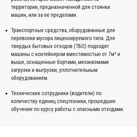
территории, предназначенной для стоянки
машин, или за ее пределами.
Транспортные средства, оборудованные для
перевозки мусора лицензируемого типа. Для
твердых бытовых отходов (ТБО) подходят
машины с контейнером вместимостью от 7м³ и
выше, оснащенные бортами, механизмами
загрузки и выгрузки, уплотнительным
оборудованием.
Технические сотрудники (водители) по
количеству единиц спецтехники, прошедшие
обучение по курсу работы с опасными отходами.