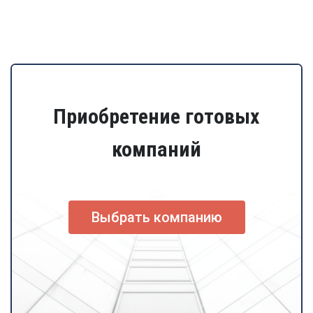
Приобретение готовых
компаний
Выбрать компанию