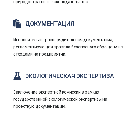
природоохранного законодательства.
ДОКУМЕНТАЦИЯ
Исполнительно-распорядительная документация,
регламентирующая правила безопасного обращения с
отходами на предприятии.
ЭКОЛОГИЧЕСКАЯ ЭКСПЕРТИЗА
Заключение экспертной комиссии в рамках
государственной экологической экспертизы на
проектную документацию.