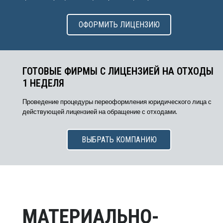
ОФОРМИТЬ ЛИЦЕНЗИЮ
ГОТОВЫЕ ФИРМЫ С ЛИЦЕНЗИЕЙ НА ОТХОДЫ
1 НЕДЕЛЯ
Проведение процедуры переоформления юридического лица с
действующей лицензией на обращение с отходами.
ВЫБРАТЬ КОМПАНИЮ
МАТЕРИАЛЬНО-