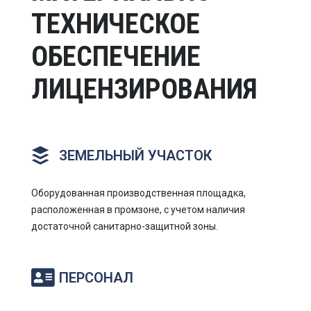
ТЕХНИЧЕСКОЕ
ОБЕСПЕЧЕНИЕ
ЛИЦЕНЗИРОВАНИЯ
ЗЕМЕЛЬНЫЙ УЧАСТОК
Оборудованная производственная площадка,
расположенная в промзоне, с учетом наличия
достаточной санитарно-защитной зоны.
ПЕРСОНАЛ