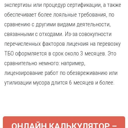
экспертизы или процедур сертификации, а также
обеспечивает более лояльные требования, по
сравнению с другими видами деятельности,
связанными с отходами. Из-за совокупности
перечисленных факторов лицензия на перевозку
ТБО оформляется в срок около 3 месяцев. Это
сравнительно немного: например,
лицензирование работ по обезвреживанию или
утилизации мусора длится 6 месяцев и более.
ОНЛАЙН КАЛЬКУЛЯТОР –