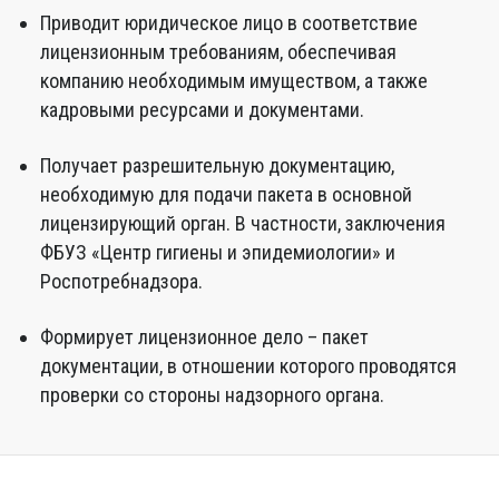
Приводит юридическое лицо в соответствие
лицензионным требованиям, обеспечивая
компанию необходимым имуществом, а также
кадровыми ресурсами и документами.
Получает разрешительную документацию,
необходимую для подачи пакета в основной
лицензирующий орган. В частности, заключения
ФБУЗ «Центр гигиены и эпидемиологии» и
Роспотребнадзора.
Формирует лицензионное дело – пакет
документации, в отношении которого проводятся
проверки со стороны надзорного органа.