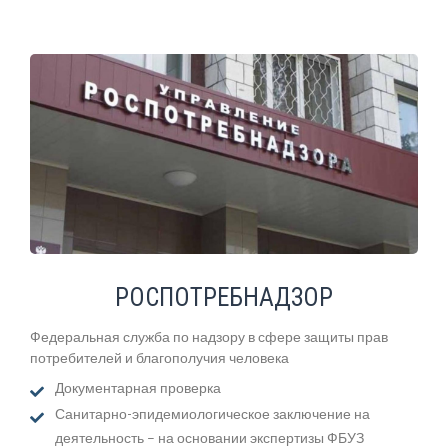
РОСПОТРЕБНАДЗОР
Федеральная служба по надзору в сфере защиты прав
потребителей и благополучия человека
Документарная проверка
Санитарно-эпидемиологическое заключение на
деятельность – на основании экспертизы ФБУЗ