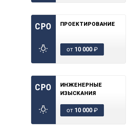
ПРОЕКТИРОВАНИЕ
СРО
от
10 000
₽
ИНЖЕНЕРНЫЕ
СРО
ИЗЫСКАНИЯ
от
10 000
₽