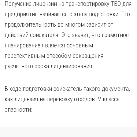
Получение лицензии на транспортировку ТБО для
предприятия начинается с этапа подготовки. Его
продолжительность во многом зависит от
действий соискателя. Это значит, что грамотное
планирование является основным
перспективным способом сокращения
расчетного срока лицензирования.
В ходе подготовки соискатель такого документа,
как лицензия на перевозку отходов IV класса
опасности: