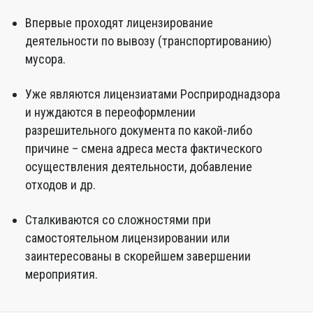
Впервые проходят лицензирование
деятельности по вывозу (транспортированию)
мусора.
Уже являются лицензиатами Росприроднадзора
и нуждаются в переоформлении
разрешительного документа по какой-либо
причине – смена адреса места фактического
осуществления деятельности, добавление
отходов и др.
Сталкиваются со сложностями при
самостоятельном лицензировании или
заинтересованы в скорейшем завершении
мероприятия.