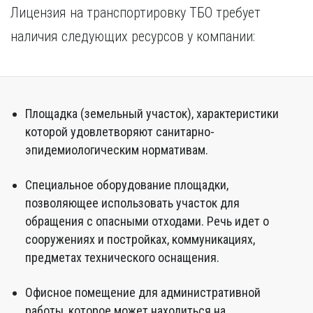
Лицензия на транспортировку ТБО требует
наличия следующих ресурсов у компании:
Площадка (земельный участок), характеристики
которой удовлетворяют санитарно-
эпидемиологическим нормативам.
Специальное оборудование площадки,
позволяющее использовать участок для
обращения с опасными отходами. Речь идет о
сооружениях и постройках, коммуникациях,
предметах технического оснащения.
Офисное помещение для административной
работы, которое может находиться на