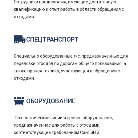
Сотрудники предприятия, имеющие достаточную
квалификацию и опыт работы в области обращения с
отходами.
СПЕЦТРАНСПОРТ
Специально оборудованные т/с, предназначенные для
перевозки отходов по дорогам общего пользования, а
также прочая техника, участвующая в обращении с
отходами.
ОБОРУДОВАНИЕ
Технологические линии и прочее оборудование,
предназначенное для работы с отходами,
соответствующее требованиям СанПиН и